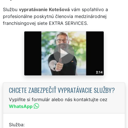
Službu
vypratávanie Kotešová
vám spoľahlivo a
profesionálne poskytnú členovia medzinárodnej
franchisingovej siete EXTRA SERVICES.
CHCETE ZABEZPEČIŤ VYPRATÁVACIE SLUŽBY?
Vyplňte si formulár alebo nás kontaktujte cez
WhatsApp
Služba