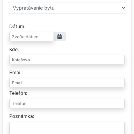
Dátum
Kde
Email
Telefón
Poznámka