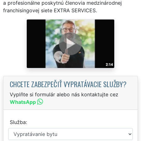
a profesionálne poskytnú členovia medzinárodnej
franchisingovej siete EXTRA SERVICES.
CHCETE ZABEZPEČIŤ VYPRATÁVACIE SLUŽBY?
Vyplňte si formulár alebo nás kontaktujte cez
WhatsApp
Služba