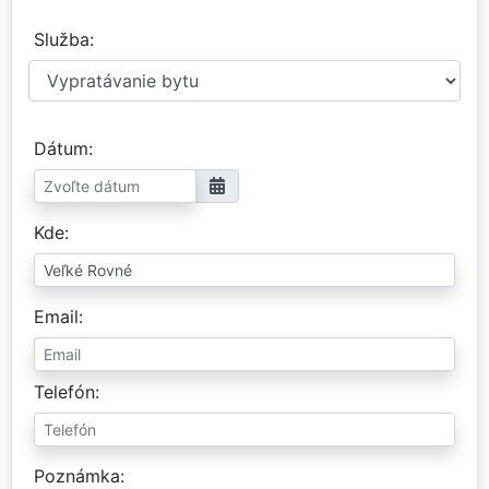
Služba
Dátum
Kde
Email
Telefón
Poznámka