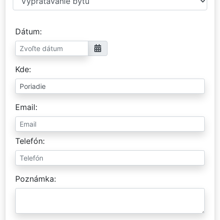
Dátum
Kde
Email
Telefón
Poznámka