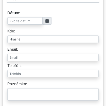
Dátum
Kde
Email
Telefón
Poznámka