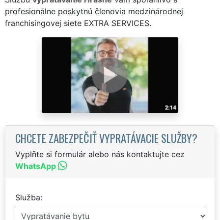
profesionálne poskytnú členovia medzinárodnej
franchisingovej siete EXTRA SERVICES.
CHCETE ZABEZPEČIŤ VYPRATÁVACIE SLUŽBY?
Vyplňte si formulár alebo nás kontaktujte cez
WhatsApp
Služba