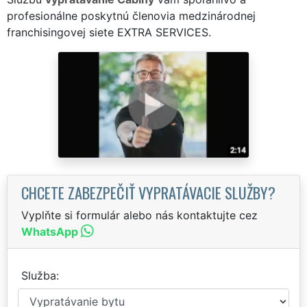
profesionálne poskytnú členovia medzinárodnej
franchisingovej siete EXTRA SERVICES.
CHCETE ZABEZPEČIŤ VYPRATÁVACIE SLUŽBY?
Vyplňte si formulár alebo nás kontaktujte cez
WhatsApp
Služba