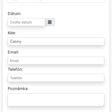
Dátum
Kde
Email
Telefón
Poznámka