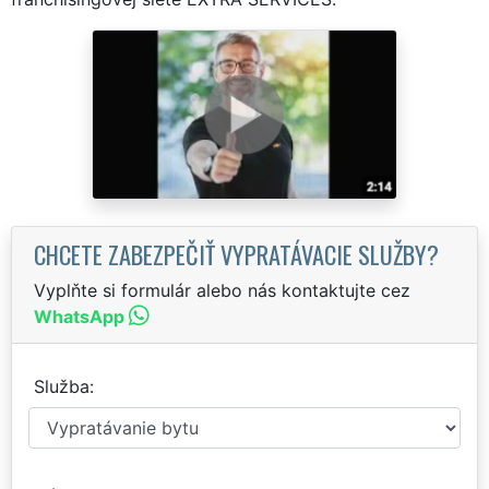
CHCETE ZABEZPEČIŤ VYPRATÁVACIE SLUŽBY?
Vyplňte si formulár alebo nás kontaktujte cez
WhatsApp
Služba