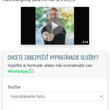
CHCETE ZABEZPEČIŤ VYPRATÁVACIE SLUŽBY?
Vyplňte si formulár alebo nás kontaktujte cez
WhatsApp
Služba