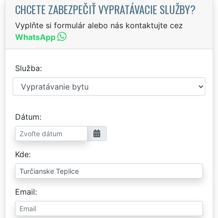
CHCETE ZABEZPEČIŤ VYPRATÁVACIE SLUŽBY?
Vyplňte si formulár alebo nás kontaktujte cez
WhatsApp
Služba
Dátum
Kde
Email