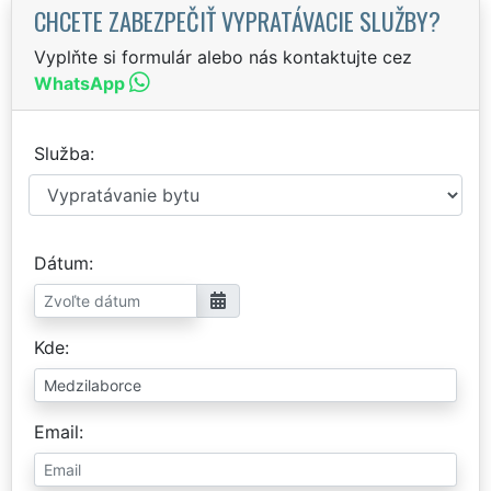
CHCETE ZABEZPEČIŤ VYPRATÁVACIE SLUŽBY?
Vyplňte si formulár alebo nás kontaktujte cez
WhatsApp
Služba
Dátum
Kde
Email