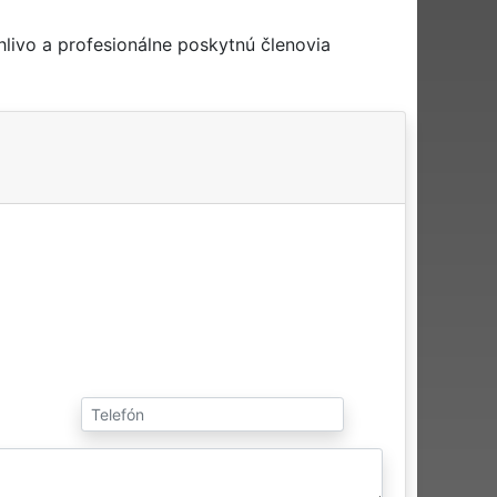
livo a profesionálne poskytnú členovia