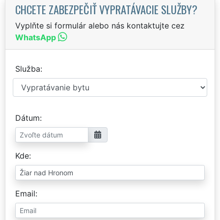
CHCETE ZABEZPEČIŤ VYPRATÁVACIE SLUŽBY?
Vyplňte si formulár alebo nás kontaktujte cez
WhatsApp
Služba
Dátum
Kde
Email