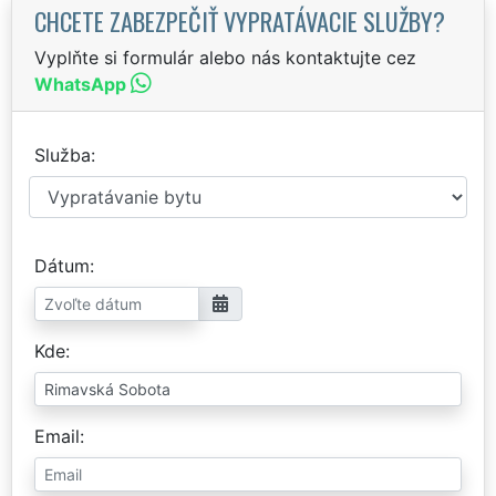
CHCETE ZABEZPEČIŤ VYPRATÁVACIE SLUŽBY?
Vyplňte si formulár alebo nás kontaktujte cez
WhatsApp
Služba
Dátum
Kde
Email