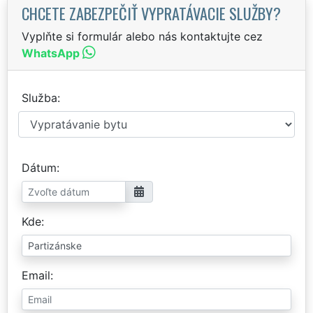
CHCETE ZABEZPEČIŤ VYPRATÁVACIE SLUŽBY?
Vyplňte si formulár alebo nás kontaktujte cez
WhatsApp
Služba
Dátum
Kde
Email