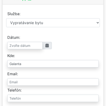
Služba
Dátum
Kde
Email
Telefón