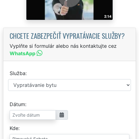
CHCETE ZABEZPEČIŤ VYPRATÁVACIE SLUŽBY?
Vyplňte si formulár alebo nás kontaktujte cez
WhatsApp
Služba
Dátum
Kde