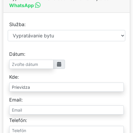
WhatsApp
Služba
Dátum
Kde
Email
Telefón