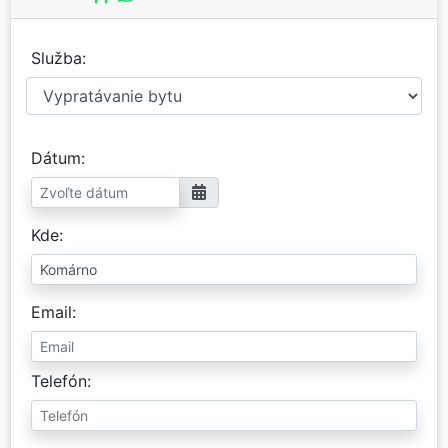
Služba
Dátum
Kde
Email
Telefón