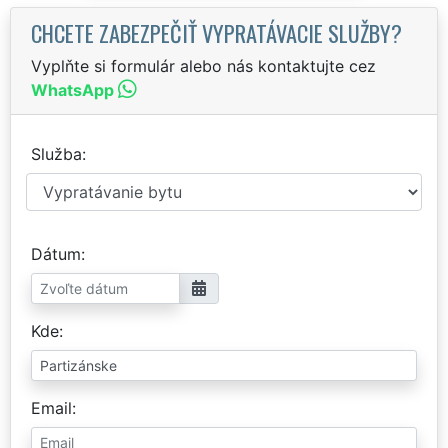
CHCETE ZABEZPEČIŤ VYPRATÁVACIE SLUŽBY?
Vyplňte si formulár alebo nás kontaktujte cez
WhatsApp
Služba
Dátum
Kde
Email