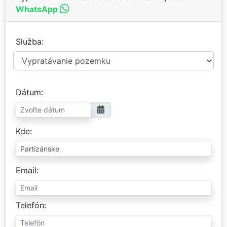
WhatsApp
Služba
Dátum
Kde
Email
Telefón