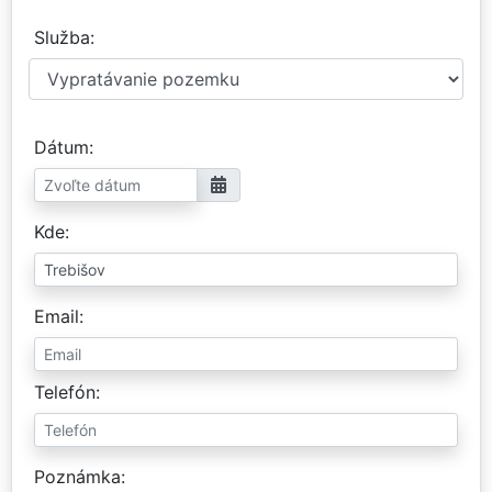
Služba
Dátum
Kde
Email
Telefón
Poznámka