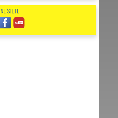
NE SIETE