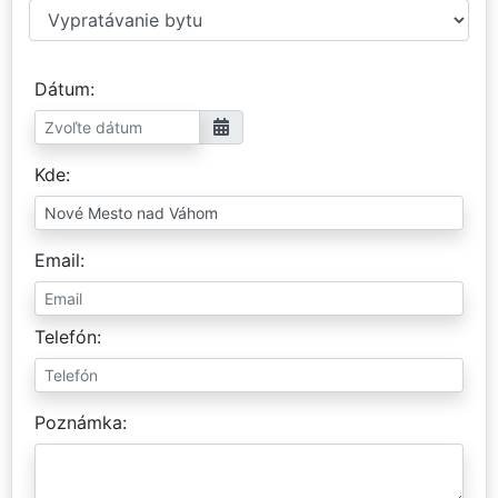
Dátum
Kde
Email
Telefón
Poznámka