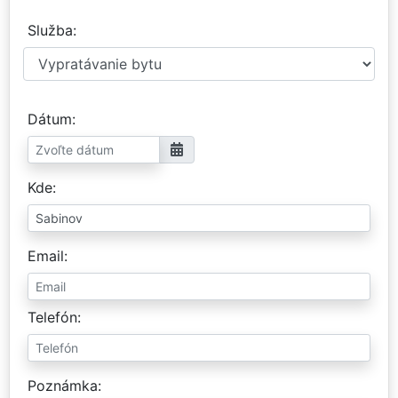
Služba
Dátum
Kde
Email
Telefón
Poznámka