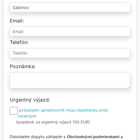
Email
Telefón
Poznámka
Urgentný výjazd
požadujem uprednostniť moju objednávku pred
ostatnými
(poplatok za urgentný výjazd 100 EUR)
Odoslaním dopytu súhlasím s
Obchodnými podmienkami
a