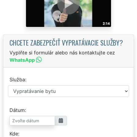
CHCETE ZABEZPEČIŤ VYPRATÁVACIE SLUŽBY?
Vyplňte si formulár alebo nás kontaktujte cez
WhatsApp
Služba
Dátum
Kde