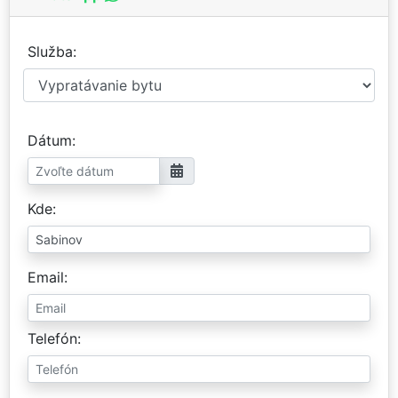
Služba
Dátum
Kde
Email
Telefón