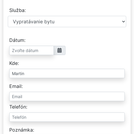
Služba
Dátum
Kde
Email
Telefón
Poznámka