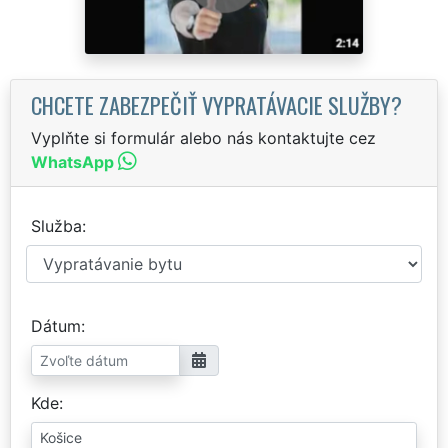
CHCETE ZABEZPEČIŤ VYPRATÁVACIE SLUŽBY?
Vyplňte si formulár alebo nás kontaktujte cez
WhatsApp
Služba
Dátum
Kde