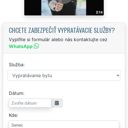
CHCETE ZABEZPEČIŤ VYPRATÁVACIE SLUŽBY?
Vyplňte si formulár alebo nás kontaktujte cez
WhatsApp
Služba
Dátum
Kde