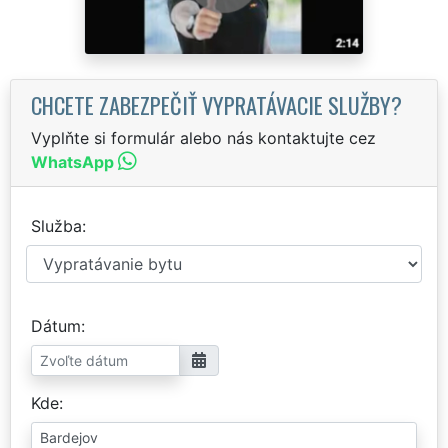
CHCETE ZABEZPEČIŤ VYPRATÁVACIE SLUŽBY?
Vyplňte si formulár alebo nás kontaktujte cez
WhatsApp
Služba
Dátum
Kde