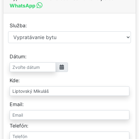
WhatsApp
Služba
Dátum
Kde
Email
Telefón