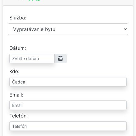
Služba
Dátum
Kde
Email
Telefón