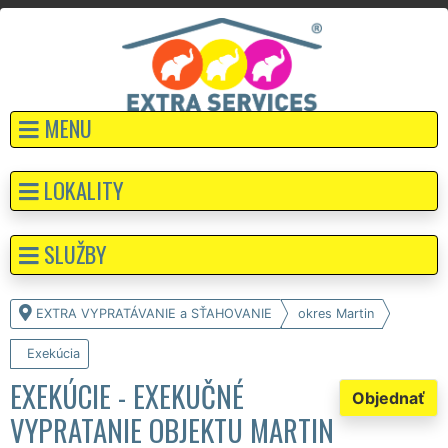
MENU
LOKALITY
SLUŽBY
EXTRA VYPRATÁVANIE a SŤAHOVANIE
okres Martin
Exekúcia
EXEKÚCIE - EXEKUČNÉ
Objednať
VYPRATANIE OBJEKTU MARTIN