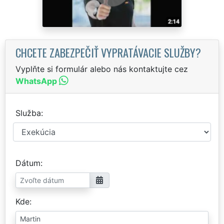
CHCETE ZABEZPEČIŤ VYPRATÁVACIE SLUŽBY?
Vyplňte si formulár alebo nás kontaktujte cez
WhatsApp
Služba
Dátum
Kde