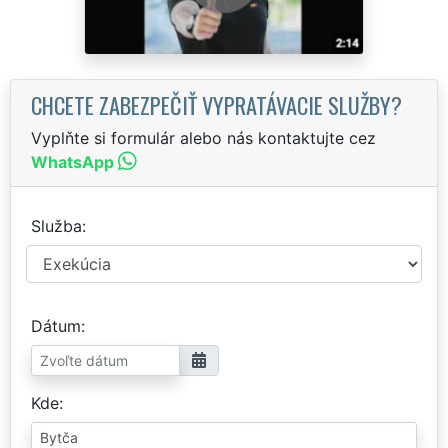
CHCETE ZABEZPEČIŤ VYPRATÁVACIE SLUŽBY?
Vyplňte si formulár alebo nás kontaktujte cez
WhatsApp
Služba
Dátum
Kde