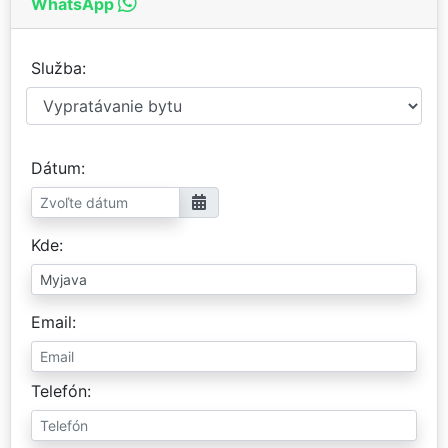
WhatsApp
Služba
Dátum
Kde
Email
Telefón