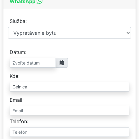
WhatsApp
Služba
Dátum
Kde
Email
Telefón