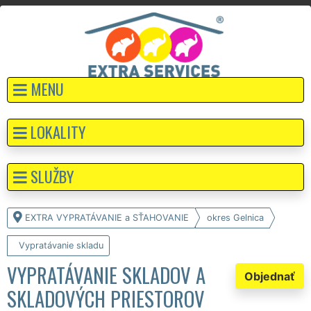
MENU
LOKALITY
SLUŽBY
EXTRA VYPRATÁVANIE a SŤAHOVANIE
okres Gelnica
Vypratávanie skladu
VYPRATÁVANIE SKLADOV A
Objednať
SKLADOVÝCH PRIESTOROV