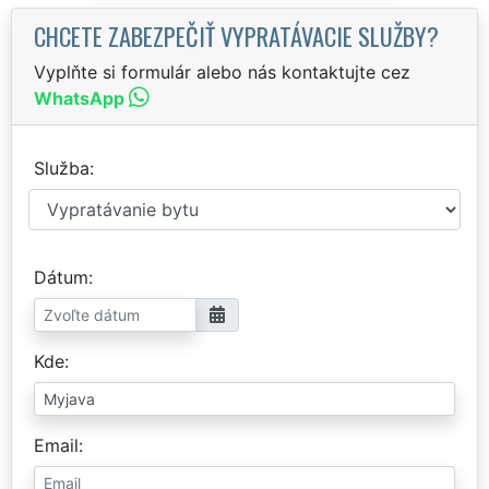
CHCETE ZABEZPEČIŤ VYPRATÁVACIE SLUŽBY?
Vyplňte si formulár alebo nás kontaktujte cez
WhatsApp
Služba
Dátum
Kde
Email