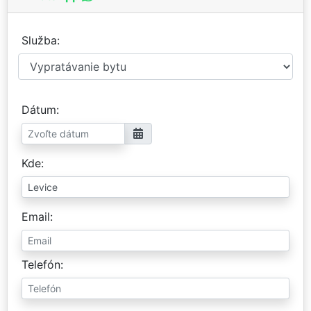
Služba
Dátum
Kde
Email
Telefón