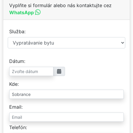
Vyplňte si formulár alebo nás kontaktujte cez
WhatsApp
Služba
Dátum
Kde
Email
Telefón