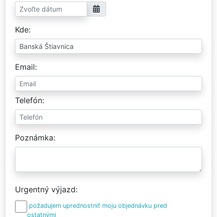
Kde
Email
Telefón
Poznámka
Urgentný výjazd
požadujem uprednostniť moju objednávku pred
ostatnými