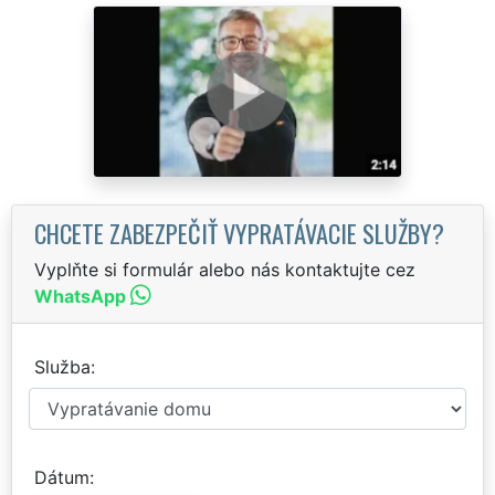
CHCETE ZABEZPEČIŤ VYPRATÁVACIE SLUŽBY?
Vyplňte si formulár alebo nás kontaktujte cez
WhatsApp
Služba
Dátum