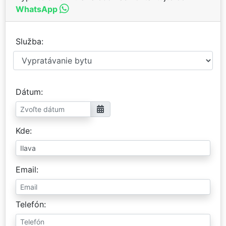
WhatsApp
Služba
Dátum
Kde
Email
Telefón