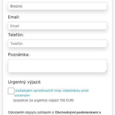
Email
Telefón
Poznámka
Urgentný výjazd
požadujem uprednostniť moju objednávku pred
ostatnými
(poplatok za urgentný výjazd 100 EUR)
Odoslaním dopytu súhlasím s
Obchodnými podmienkami
a