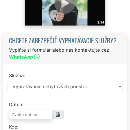
CHCETE ZABEZPEČIŤ VYPRATÁVACIE SLUŽBY?
Vyplňte si formulár alebo nás kontaktujte cez
WhatsApp
Služba
Dátum
Kde